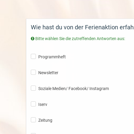
Wie
hast du von der Ferienaktion erfa
Bitte wählen Sie die zutreffenden Antworten aus:
Programmheft
Newsletter
Soziale Medien/ Facebook/ Instagram
Iserv
Zeitung