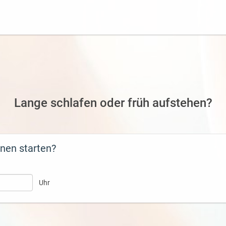
Lange schlafen oder früh aufstehen?
onen starten?
Uhr