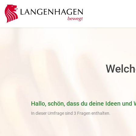
Welch
Hallo, schön, dass du deine Ideen und 
In dieser Umfrage sind 3 Fragen enthalten.