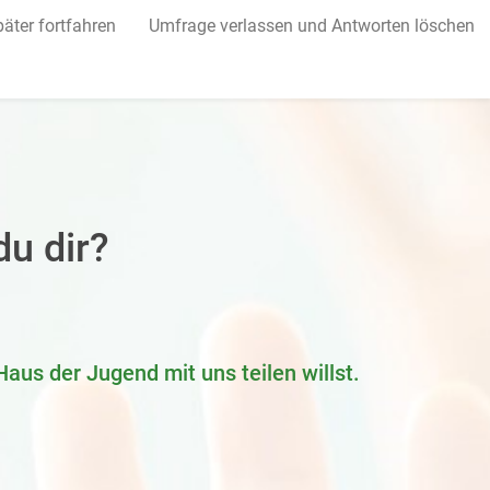
äter fortfahren
Umfrage verlassen und Antworten löschen
u dir?
aus der Jugend mit uns teilen willst.