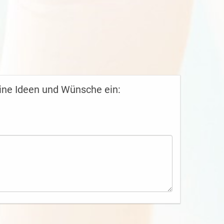
ine Ideen und Wünsche ein: