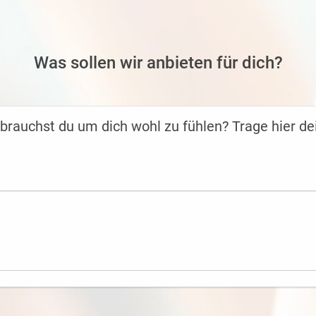
Was sollen wir anbieten für dich?
auchst du um dich wohl zu fühlen? Trage hier de